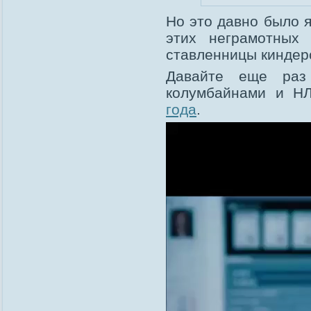
Но это давно было я
этих неграмотных 
ставленницы киндер
Давайте еще раз
колумбайнами и 
года
.