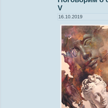
V
16.10.2019