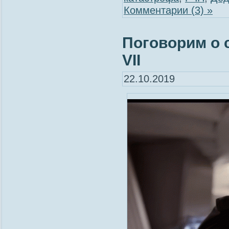
Комментарии (3) »
Поговорим о 
VII
22.10.2019