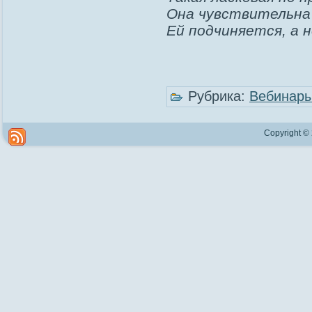
Она чувствительна 
Ей подчиняется, а н
Рубрика:
Вебинар
Copyright ©