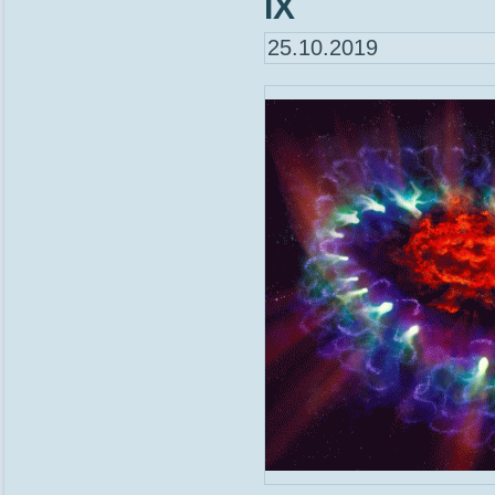
IХ
25.10.2019