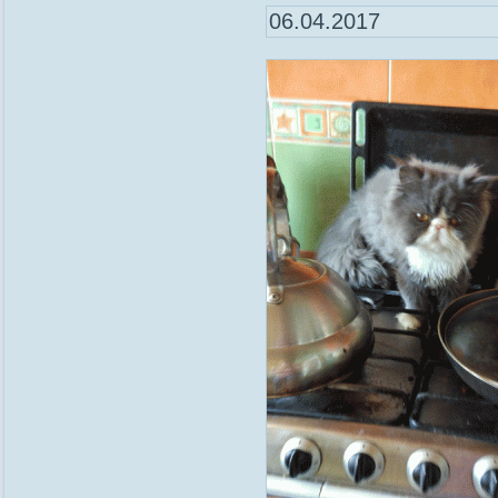
06.04.2017