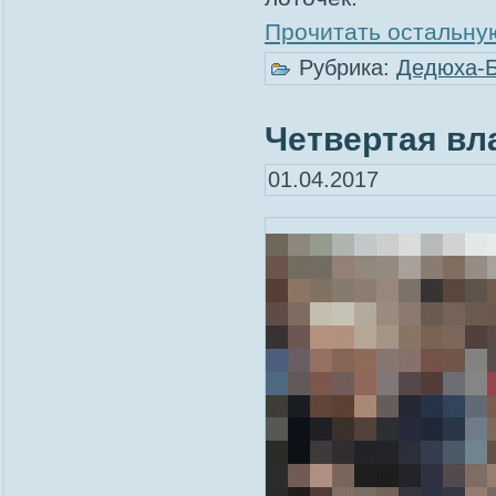
Прочитать остальную
Рубрика:
Дедюха-
Четвертая вла
01.04.2017