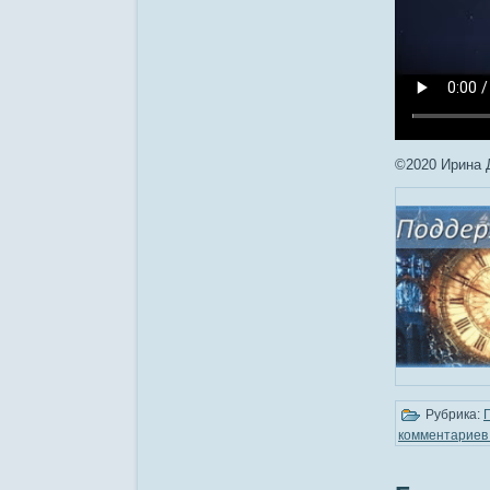
©2020 Ирина 
Рубрика:
комментариев