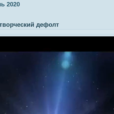
ь 2020
творческий дефолт