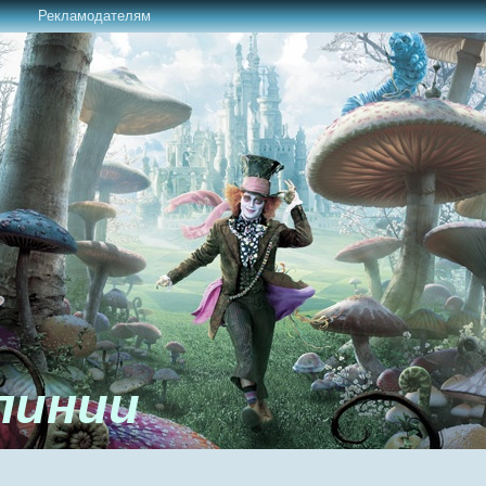
Рекламодателям
линии