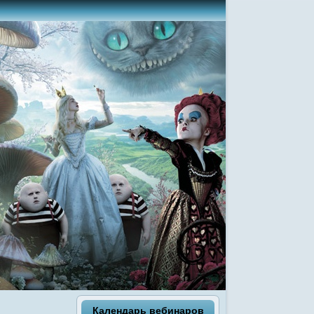
Календарь вебинаров