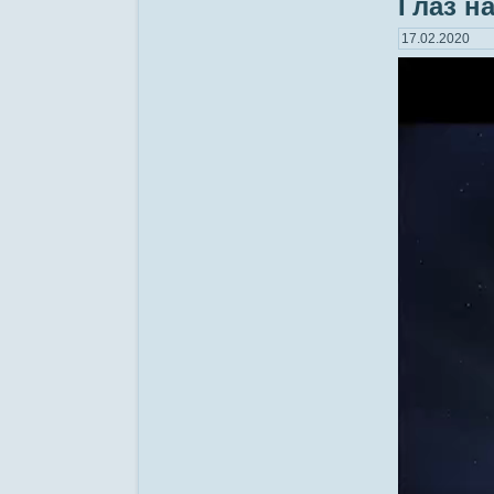
Глаз н
17.02.2020