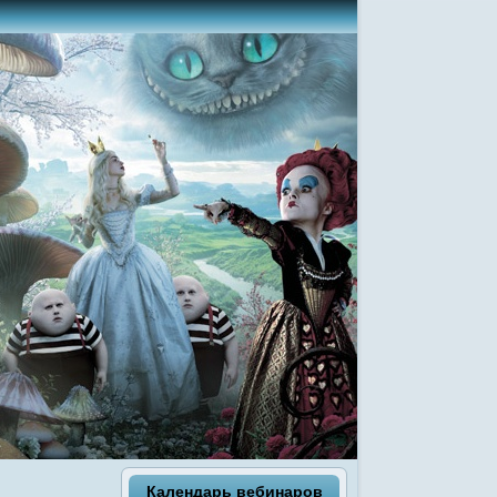
Календарь вебинаров