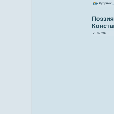
Рубрика:
Поэзия
Конста
25.07.2025