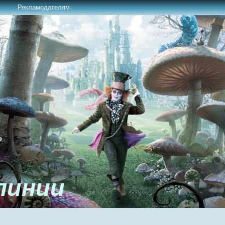
Рекламодателям
линии