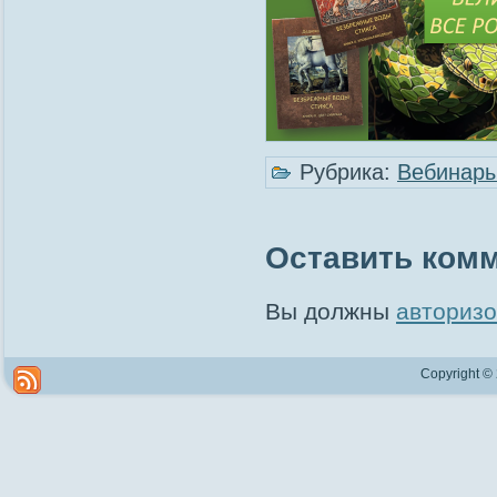
Рубрика:
Вебинар
Оставить ком
Вы должны
авторизо
Copyright ©