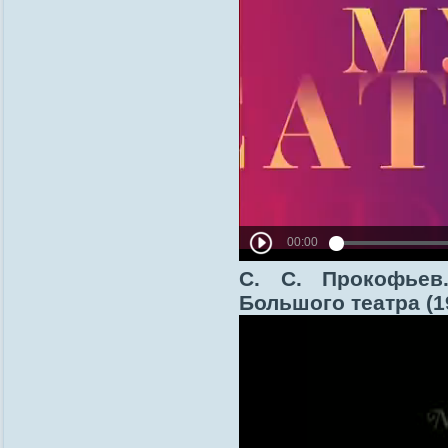
С. С. Прокофьев
Большого театра (1