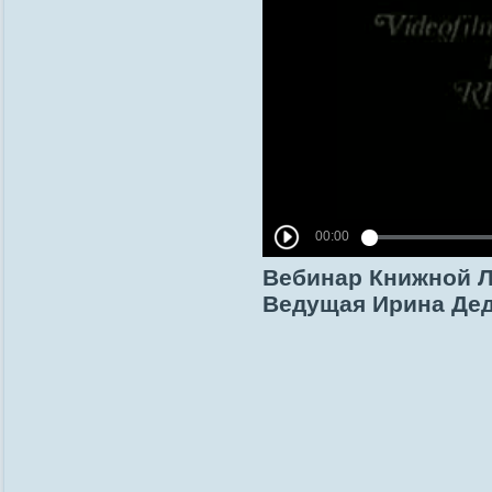
Вебинар Книжной Л
Ведущая Ирина Де