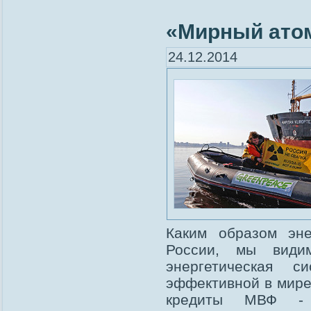
«Мирный атом
24.12.2014
Каким образом эне
России, мы види
энергетическая 
эффективной в мире
кредиты МВФ - р