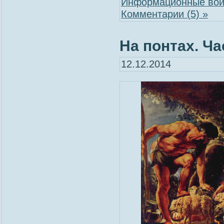
Информационные во
Комментарии (5) »
На понтах. Ча
12.12.2014