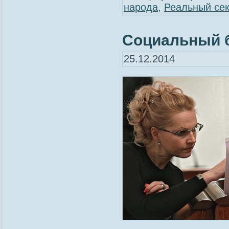
народа
,
Реальный се
Социальный 
25.12.2014