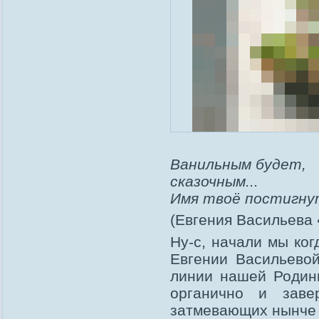
Ванильным будет,
сказочным...
Имя твоё постигну
(Евгения Васильева
Ну-с, начали мы ког
Евгении Васильевой
линии нашей Родины
органично и заве
затмевающих нынче 