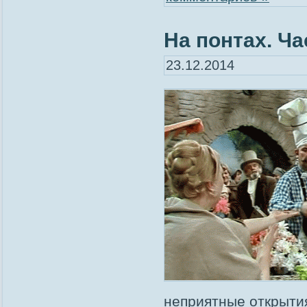
На понтах. Час
23.12.2014
неприятные открыти