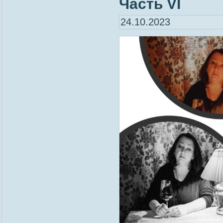
Часть VI
24.10.2023