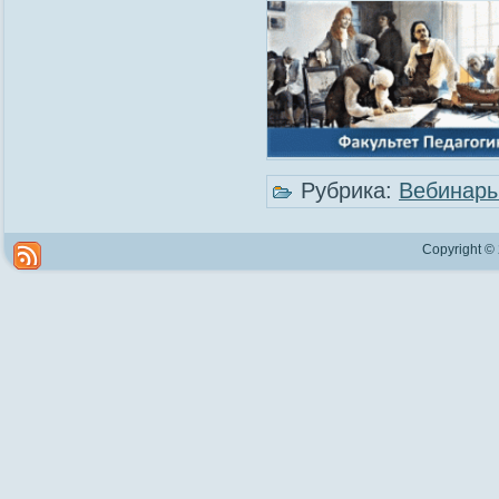
Рубрика:
Вебинар
Copyright ©