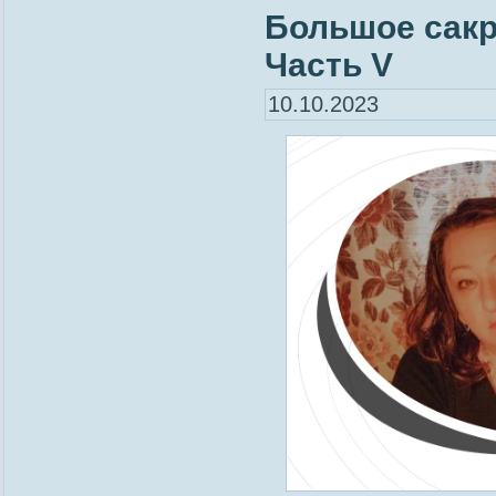
Большое сакр
Часть V
10.10.2023