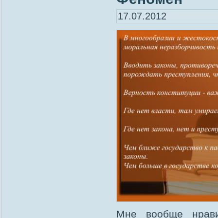
17.07.2012
Мне вообще нравит