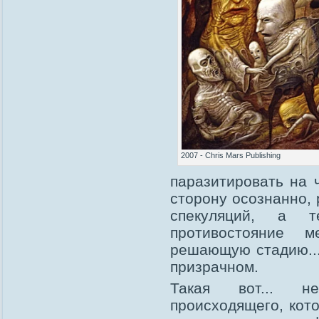
2007 - Chris Mars Publishing
паразитировать на 
сторону осознанно,
спекуляций, а 
противостояние 
решающую стадию...
призрачном.
Такая вот... не
происходящего, кот