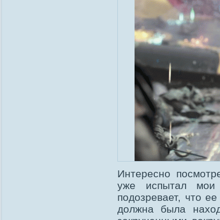
Интересно посмотре
уже испытал мои
подозревает, что ее
должна была наход