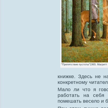
"Препятствие пустоты"1965. Магритт
книжке. Здесь не н
конкретному читател
Мало ли что я гов
работать на себя
помешать весело и 