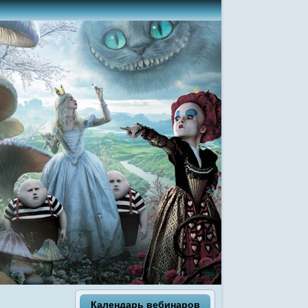
Календарь вебинаров