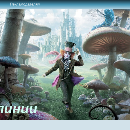
Рекламодателям
линии