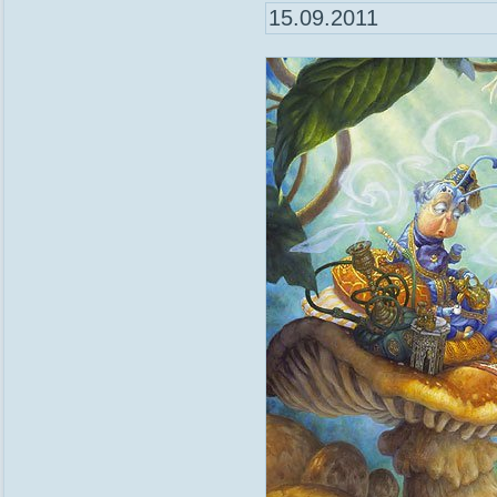
15.09.2011