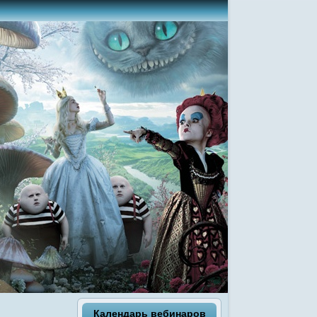
Календарь вебинаров