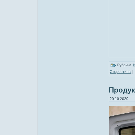
Рубрика:
Стереотипы
|
Продук
20.10.2020