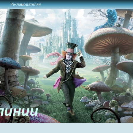
Рекламодателям
линии