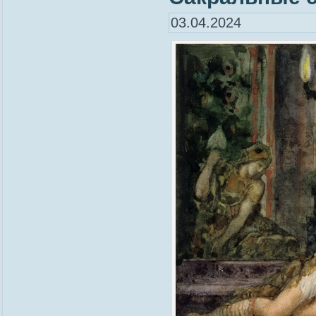
03.04.2024