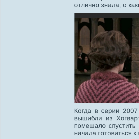
отлично знала, о как
Когда в серии 2007
вышибли из Хогвар
помешало спустить 
начала готовиться 