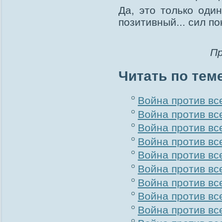
Да, это только один
позитивный... сил по
Пр
Читать по тем
Война против все
Война против все
Война против все
Война против все
Война против вс
Война против все
Война против все
Война против все
Война против все