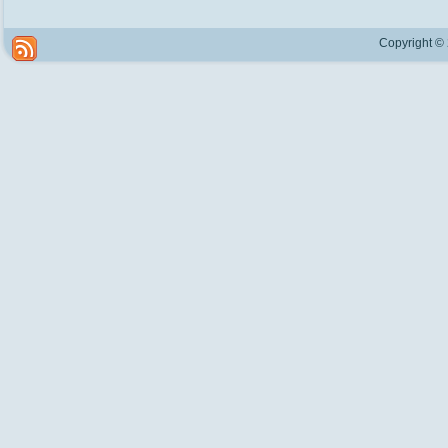
Copyright ©