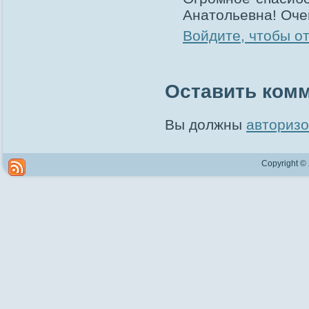
Анатольевна! Оче
Войдите, чтобы о
Оставить ком
Вы должны
авторизо
Copyright ©