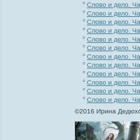
Слово и дело. Час
Слово и дело. Ча
Слово и дело. Ча
Слово и дело. Ча
Слово и дело. Ча
Слово и дело. Ча
Слово и дело. Ча
Слово и дело. Ча
Слово и дело. Ча
Слово и дело. Ча
Слово и дело. Ча
Слово и дело. Ча
©2016 Ирина Дедюхо