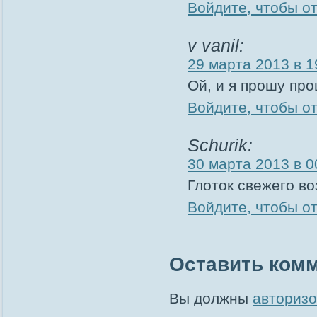
Войдите, чтобы о
v vanil:
29 марта 2013 в 1
Ой, и я прошу про
Войдите, чтобы о
Schurik:
30 марта 2013 в 0
Глоток свежего во
Войдите, чтобы о
Оставить ком
Вы должны
авторизо