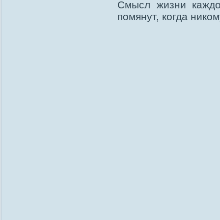
Смысл жизни каждо
помянут, когда нико