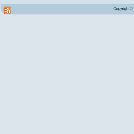
Copyright ©