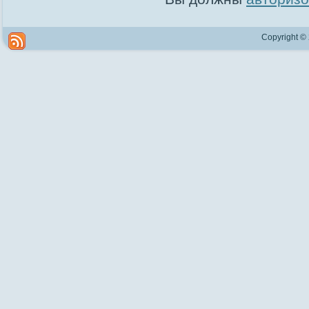
Copyright ©