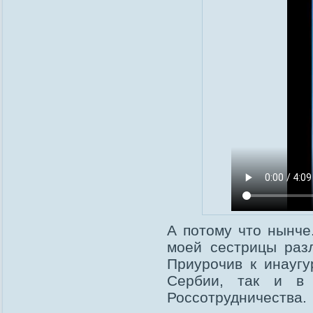
А потому что нынче.
моей сестрицы раз
Приурочив к инаугу
Сербии, так и в 
Россотрудничества.