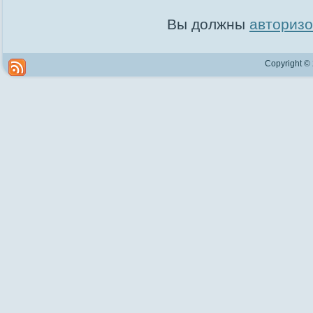
Вы должны
авторизо
Copyright ©