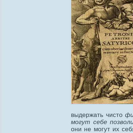
выдержать чисто
фи
могут себе позвол
они не могут их се