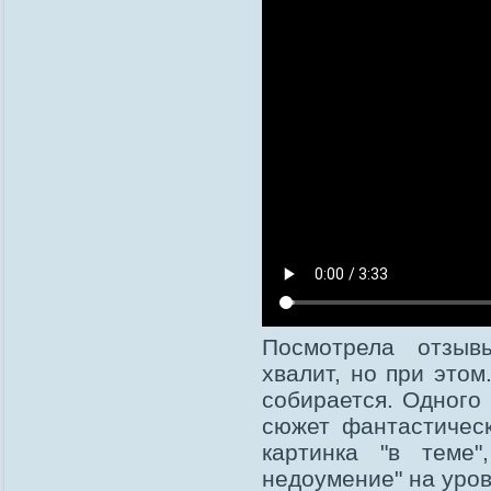
Посмотрела отзыв
хвалит, но при этом
собирается. Одного 
сюжет фантастическ
картинка "в теме"
недоумение" на уров