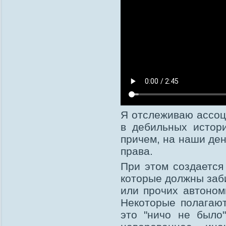
Я отслеживаю ассоц
в дебильных истори
причем, на наши ден
права.
При этом создается
которые должны за
или прочих автоном
Некоторые полагают
это "ничо не было"