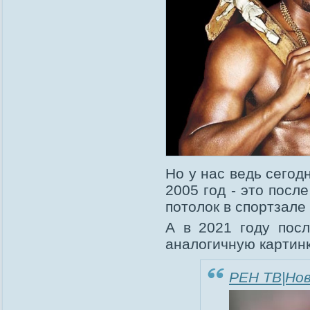
Но у нас ведь сегодн
2005 год - это посл
потолок в спортзале
А в 2021 году пос
аналогичную картинк
РЕН ТВ|Но