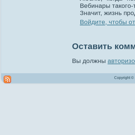
Вебинары такого-
Значит, жизнь про
Войдите, чтобы о
Оставить ком
Вы должны
авторизо
Copyright ©