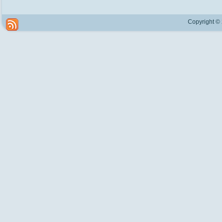
Copyright ©