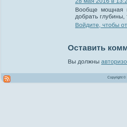
28 мая 2016 в 13:
Вообще мощная п
добрать глубины, 
Войдите, чтобы о
Оставить ком
Вы должны
авторизо
Copyright ©