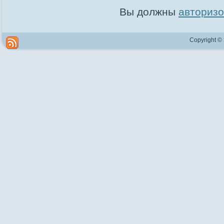
Вы должны
авторизо
Copyright ©