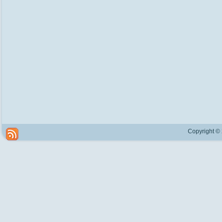
Copyright ©