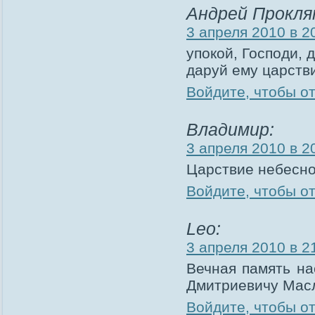
Андрей Прокля
3 апреля 2010 в 2
упокой, Господи, 
даруй ему царств
Войдите, чтобы о
Владимир:
3 апреля 2010 в 2
Царствие небесно
Войдите, чтобы о
Leo:
3 апреля 2010 в 2
Вечная память н
Дмитриевичу Мас
Войдите, чтобы о