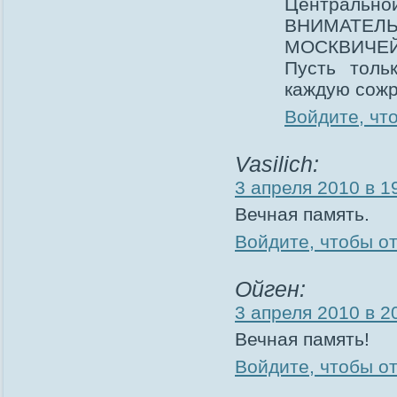
Централь
ВНИМАТ
МОСКВИЧЕЙ
Пусть толь
каждую сожр
Войдите, чт
Vasilich:
3 апреля 2010 в 1
Вечная память.
Войдите, чтобы о
Ойген:
3 апреля 2010 в 2
Вечная память!
Войдите, чтобы о