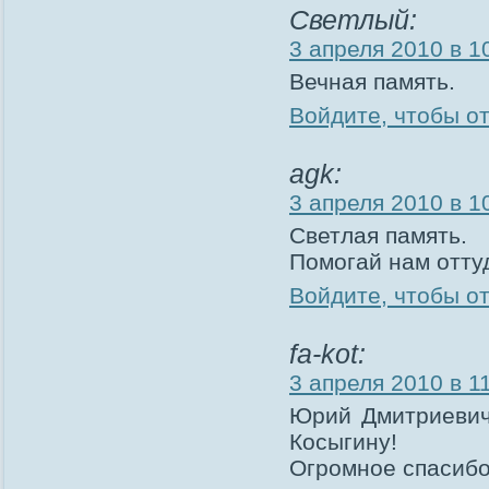
Светлый:
3 апреля 2010 в 1
Вечная память.
Войдите, чтобы о
agk:
3 апреля 2010 в 1
Светлая память.
Помогай нам отту
Войдите, чтобы о
fa-kot:
3 апреля 2010 в 1
Юрий Дмитриевич,
Косыгину!
Огромное спасибо