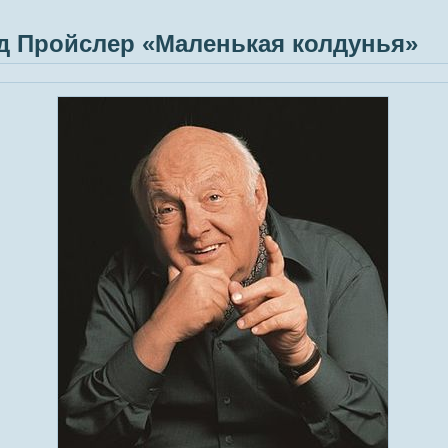
 Пройслер «Маленькая колдунья»