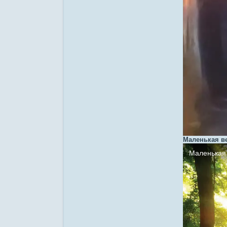
Маленькая ве