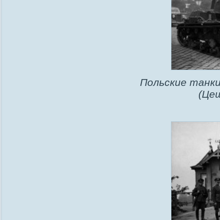
Польские танки
(Це