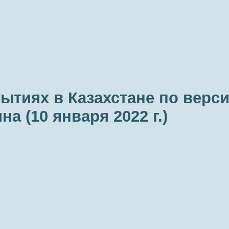
ытиях в Казахстане по верс
на (10 января 2022 г.)