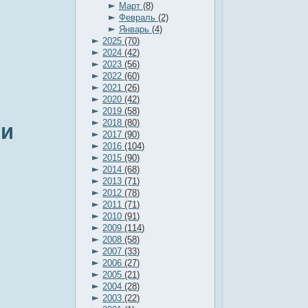
►
Март
(8)
►
Февраль
(2)
►
Январь
(4)
►
2025
(70)
►
2024
(42)
►
2023
(56)
►
2022
(60)
►
2021
(26)
►
2020
(42)
►
2019
(58)
►
2018
(80)
ии
►
2017
(90)
►
2016
(104)
►
2015
(90)
►
2014
(68)
►
2013
(71)
►
2012
(78)
►
2011
(71)
►
2010
(91)
►
2009
(114)
►
2008
(58)
►
2007
(33)
►
2006
(27)
►
2005
(21)
►
2004
(28)
►
2003
(22)