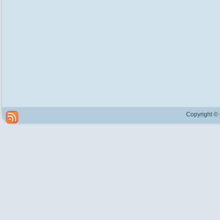
Copyright ©