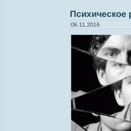
Психическое р
06.11.2016