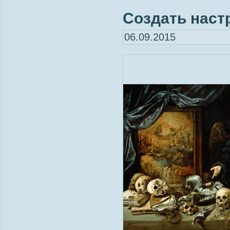
Создать наст
06.09.2015