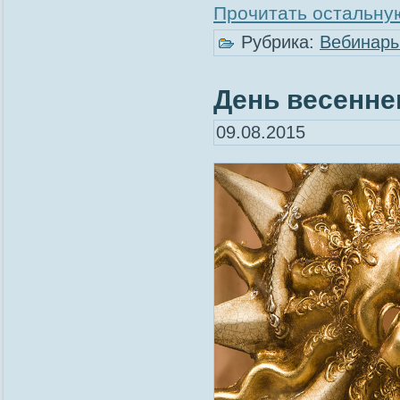
Прочитать остальную
Рубрика:
Вебинар
День весенне
09.08.2015