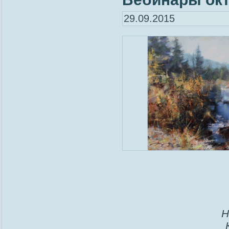
29.09.2015
Н