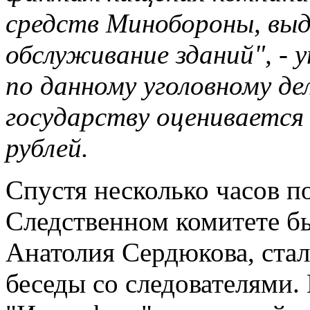
средств Минобороны, выд
обслуживание зданий", - 
по данному уголовному д
государству оценивается 
рублей.
Спустя несколько часов п
Следственном комитете б
Анатолия Сердюкова, стал
беседы со следователями