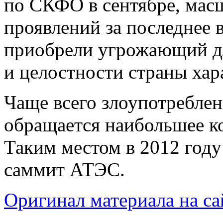
по СКФО в сентябре, ма
проявлений за последнее 
приобрели угрожающий дл
и целостности страны хар
Чаще всего злоупотреблен
обращается наибольшее к
Таким местом в 2012 году
саммит АТЭС.
Оригинал материала на сай