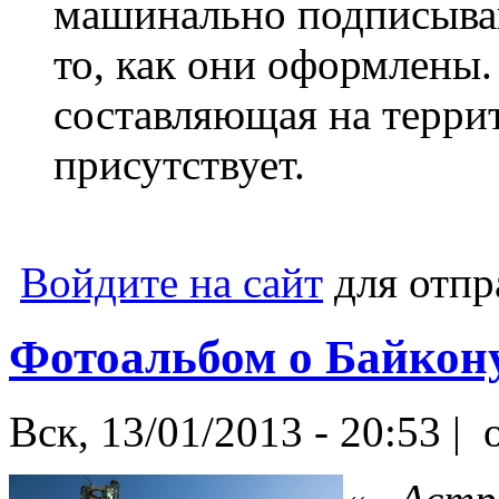
машинально подписываю
то, как они оформлены
составляющая на терри
присутствует.
Войдите на сайт
для отпр
Фотоальбом о Байкон
Вск, 13/01/2013 - 20:53 |
o