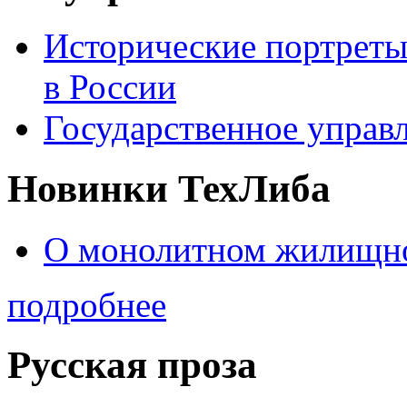
Исторические портреты
в России
Государственное управл
Новинки ТехЛиба
О монолитном жилищно
подробнее
Русская проза