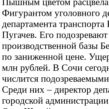
Пышным цветом расцвела 
Фигурантом уголовного де
департамента транспорта
Пугачев. Его подозревают 
производственной базы Б
по заниженной цене. Ущер
млн рублей. В Сочи сегод
числится подозреваемыми
Среди них – директор деп
городской администрации