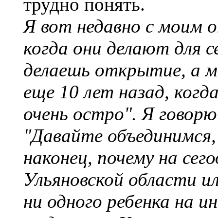
трудно понять.
Я вот недавно с моим 
когда они делают для с
делаешь открытие, а 
еще 10 лет назад, когд
очень остро". Я говор
"Давайте объединимся,
наконец, почему на сего
Ульяновской области и
ни одного ребенка на и