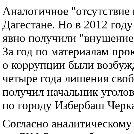
Аналогичное "отсутствие 
Дагестане. Но в 2012 год
явно получили "внушение"
За год по материалам про
о коррупции были возбуж
четыре года лишения своб
получил начальник уголо
по городу Избербаш Черка
Согласно аналитическом