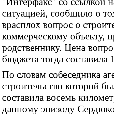
"Интерфакс" со ссылкой н
ситуацией, сообщило о том
врасплох вопрос о строит
коммерческому объекту, 
родственнику. Цена вопро
бюджета тогда составила 
По словам собеседника аге
строительство которой бы
составила восемь километ
данному эпизоду Сердюко