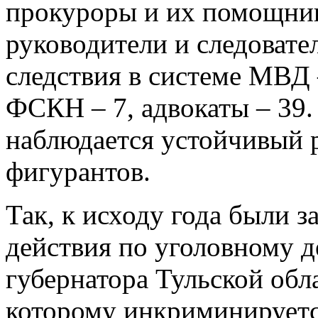
прокуроры и их помощник
руководители и следовате
следствия в системе МВД 
ФСКН – 7, адвокаты – 39.
наблюдается устойчивый р
фигурантов.
Так, к исходу года были 
действия по уголовному д
губернатора Тульской обл
которому инкриминируетс