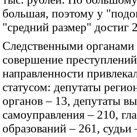
большая, поэтому у "под
"средний размер" достиг 2
Следственными органами 
совершение преступлени
направленности привлека
статусом: депутаты регио
органов – 13, депутаты в
самоуправления – 210, г
образований – 261, судьи 