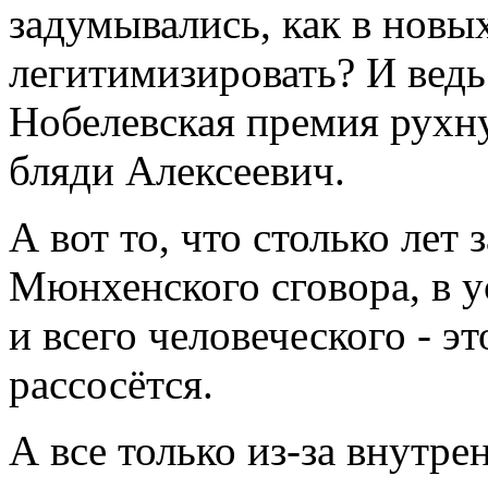
задумывались, как в новы
легитимизировать? И ведь
Нобелевская премия рухну
бляди Алексеевич.
А вот то, что столько лет
Мюнхенского сговора, в у
и всего человеческого - э
рассосётся.
А все только из-за внутре