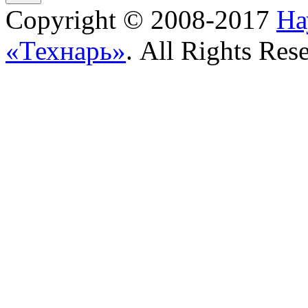
Copyright © 2008-2017
На
«Технарь»
. All Rights Res