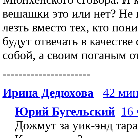
вешашки это или нет? Не 
лезть вместо тех, кто пони
будут отвечать в качеств
собой, а своим поганым о
----------------------
Ирина Дедюхова
42 мин
Юрий Бугельский
16 
Дожмут за уик-энд тара