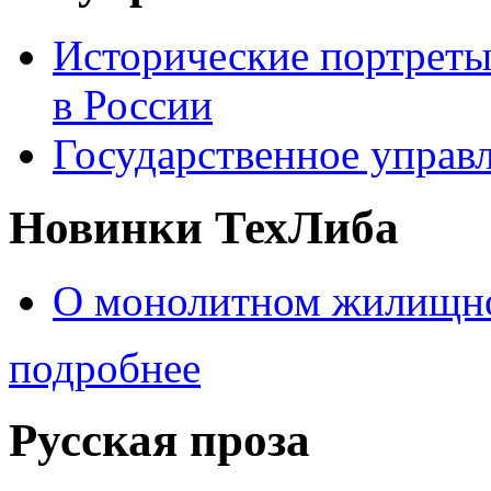
Исторические портреты
в России
Государственное управл
Новинки ТехЛиба
О монолитном жилищно
подробнее
Русская проза