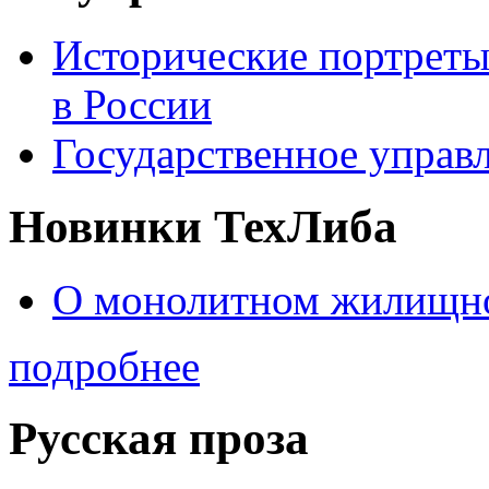
Исторические портреты
в России
Государственное управл
Новинки ТехЛиба
О монолитном жилищно
подробнее
Русская проза