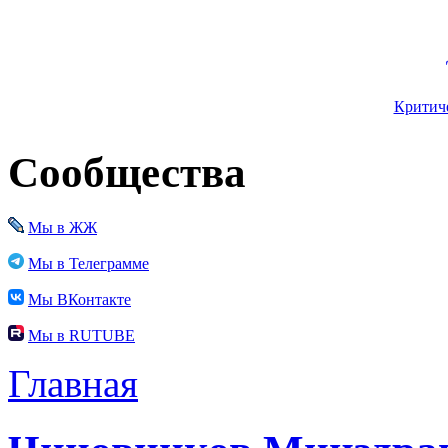
Критиче
Сообщества
Мы в ЖЖ
Мы в Телеграмме
Мы ВКонтакте
Мы в RUTUBE
Главная