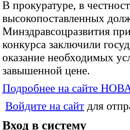
В прокуратуре, в честност
высокопоставленных дол
Минздравсоцразвития при
конкурса заключили госуд
оказание необходимых усл
завышенной цене.
Подробнее на сайте Н
Войдите на сайт
для отпр
Вход в систему