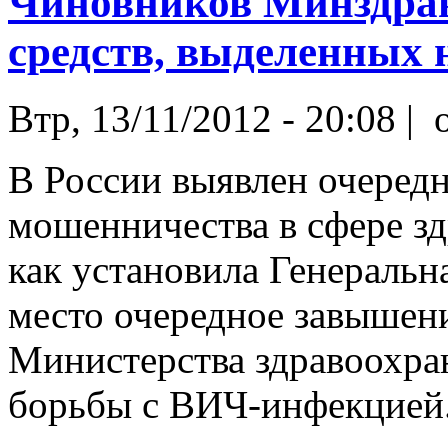
Чиновников Минздрав
средств, выделенных 
Втр, 13/11/2012 - 20:08 |
o
В России выявлен очеред
мошенничества в сфере зд
как установила Генеральн
место очередное завышени
Министерства здравоохран
борьбы с ВИЧ-инфекцией