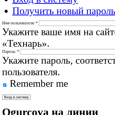
Получить новый парол
Имя пользователя:
*
Укажите ваше имя на сайт
«Технарь».
Пароль:
*
Укажите пароль, соответ
пользователя.
Remember me
Ogurcova на линии