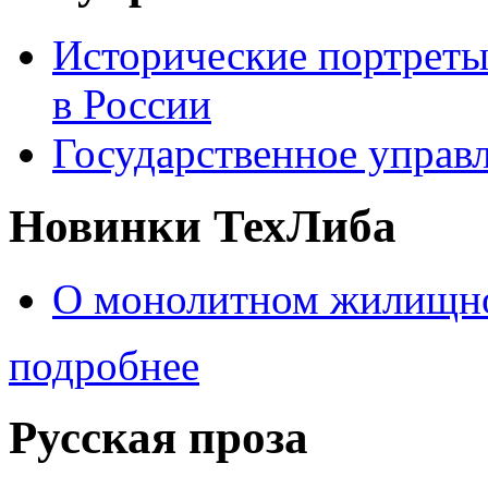
Исторические портреты
в России
Государственное управл
Новинки ТехЛиба
О монолитном жилищно
подробнее
Русская проза