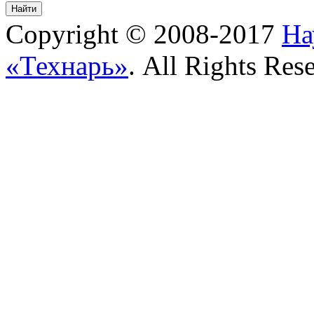
Copyright © 2008-2017
На
«Технарь»
. All Rights Res