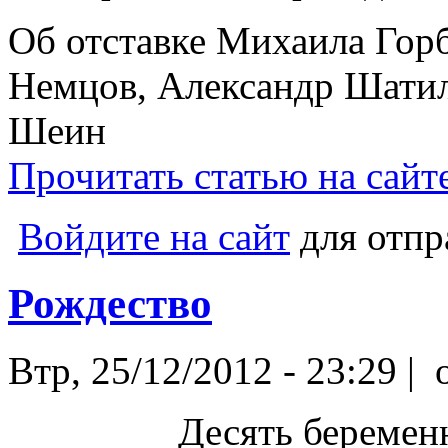
Об отставке Михаила Гор
Немцов, Александр Шатил
Шеин
Прочитать статью на сайте
Войдите на сайт
для отпр
Рождество
Втр, 25/12/2012 - 23:29 |
o
Десять беремен