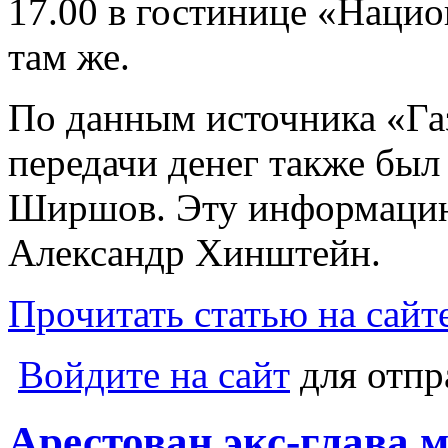
17.00 в гостинице «Наци
там же.
По данным источника «Газ
передачи денег также был
Ширшов. Эту информацию
Александр Хинштейн.
Прочитать статью на сайте
Войдите на сайт
для отпр
Арестован экс-глава 