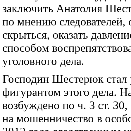
заключить Анатолия Шесте
по мнению следователей, 
скрыться, оказать давлен
способом воспрепятствова
уголовного дела.
Господин Шестерюк стал 
фигурантом этого дела. Н
возбуждено по ч. 3 ст. 30
на мошенничество в особо