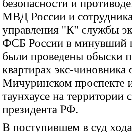
безопасности и противод
МВД России и сотрудник
управления "К" службы э
ФСБ России в минувший п
были проведены обыски п
квартирах экс-чиновника 
Мичуринском проспекте и 
таунхаусе на территории 
президента РФ.
В поступившем в суд хода