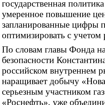
государственная политика
умеренное повышение цен
запланированные цифры п
оптимизировать с учетом 
По словам главы Фонда н
безопасности Константина
российском внутреннем р
наращивает добычу «Нова
серьезным участником газ
«Роснефть», уже объедин