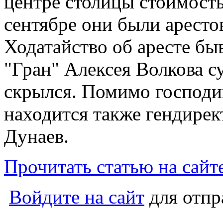
центре столицы стоимост
сентябре они были аресто
Ходатайство об аресте б
"Гран" Алексея Волкова су
скрылся. Помимо господи
находится также гендире
Дунаев.
Прочитать статью на сайт
Войдите на сайт
для отпр