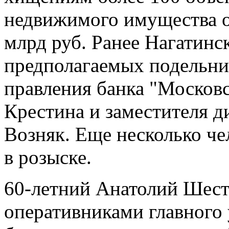
недвижимого имущества о
млрд руб. Ранее Нагатинс
предполагаемых подельни
правления банка "Москов
Крестина и заместителя д
Возняк. Еще несколько че
в розыске.
60-летний Анатолий Шест
оперативниками главного