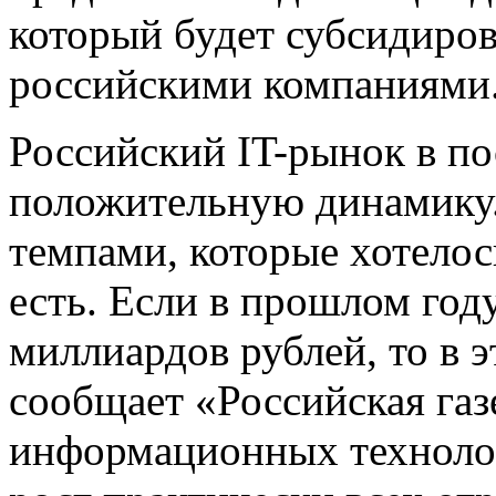
который будет субсидиро
российскими компаниями
Российский IT-рынок в по
положительную динамику.
темпами, которые хотелос
есть. Если в прошлом год
миллиардов рублей, то в э
сообщает «Российская га
информационных технолог