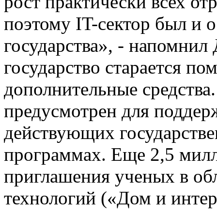
рост практически всех от
поэтому IT-сектор был и 
государства», - напомни
государство старается пом
дополнительные средства.
предусмотрен для поддер
действующих государстве
программах. Еще 2,5 мил
приглашения ученых в о
технологий («Дом и интер