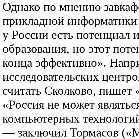
Однако по мнению завкаф
прикладной информатики
у России есть потенциал 
образования, но этот поте
конца эффективно». Напри
исследовательских центров
считать Сколково, пишет
«Россия не может являтьс
компьютерных технологий,
— заключил Тормасов («М