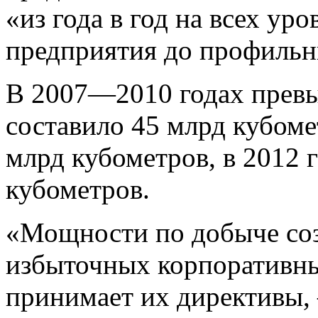
«из года в год на всех ур
предприятия до профильн
В 2007—2010 годах прев
составило 45 млрд кубомет
млрд кубометров, в 2012 
кубометров.
«Мощности по добыче соз
избыточных корпоративны
принимает их директивы, 