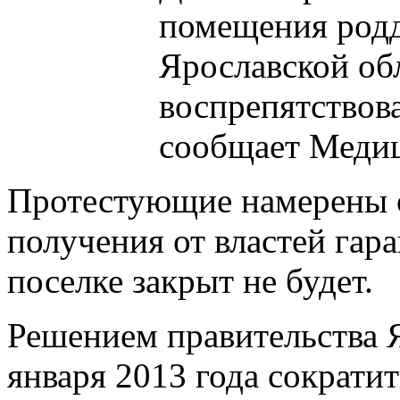
помещения родд
Ярославской об
воспрепятствов
сообщает Медиц
Протестующие намерены о
получения от властей гара
поселке закрыт не будет.
Решением правительства Я
января 2013 года сократит