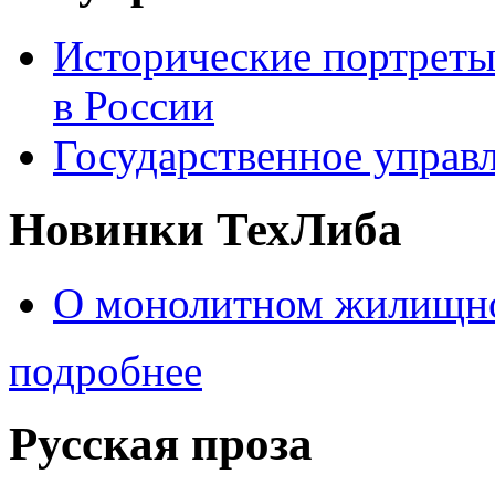
Исторические портреты
в России
Государственное управл
Новинки ТехЛиба
О монолитном жилищно
подробнее
Русская проза