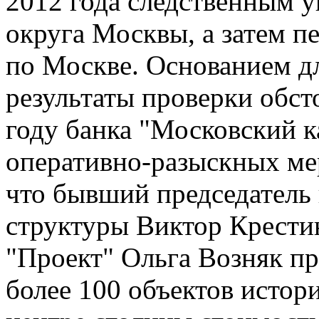
2012 года следственным
округа Москвы, а затем 
по Москве. Основанием дл
результаты проверки обст
году банка "Московский к
оперативно-разыскных ме
что бывший председатель
структуры Виктор Крести
"Проект" Ольга Возняк п
более 100 объектов истор