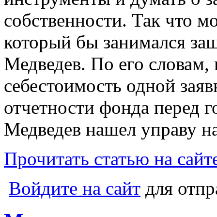
собственности. Так что м
который бы занимался защ
Медведев. По его словам,
себестоимость одной заяв
отчетности фонда перед 
Медведев нашел управу на
Прочитать статью на сайте
Войдите на сайт
для отпр