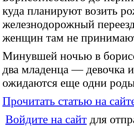
куда планируют возить ро
железнодорожный переезд
женщин там не принимаю
Минувшей ночью в борис
два младенца — девочка и
ожидаются еще одни роды
Прочитать статью на сайте
Войдите на сайт
для отпр