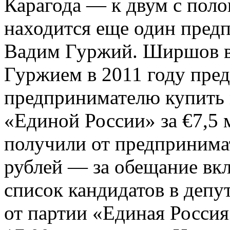
Карагода — к двум с пол
находится еще один пред
Вадим Гуржий. Ширшов в
Гуржием в 2011 году пре
предпринимателю купить 
«Единой России» за €7,5
получили от предпринима
рублей — за обещание вк
список кандидатов в депу
от партии «Единая Россия»