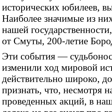
исторических юбилеев, в
Наиболее значимые из ни
нашей государственности,
от Смуты, 200-летие Боро
Эти события — судьбонос
изменили ход мировой ис
действительно широко, до
признать, что, несмотря 
проведенных акций, в на