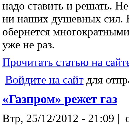
надо ставить и решать. Не
ни наших душевных сил. 
обернется многократными 
уже не раз.
Прочитать статью на сайт
Войдите на сайт
для отпр
«Газпром» режет газ
Втр, 25/12/2012 - 21:09 |
o