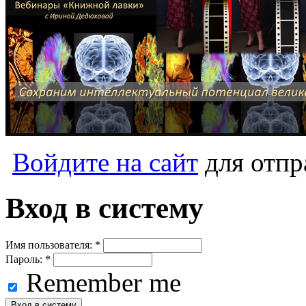
Войдите на сайт
для отпр
Вход в систему
Имя пользователя:
*
Пароль:
*
Remember me