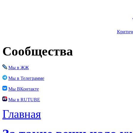
Критиче
Сообщества
Мы в ЖЖ
Мы в Телеграмме
Мы ВКонтакте
Мы в RUTUBE
Главная