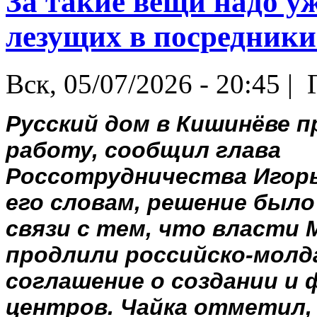
За такие вещи надо у
лезущих в посредники.
Вск, 05/07/2026 - 20:45 |
Г
Русский дом в Кишинёве 
работу, сообщил глава
Россотрудничества Игорь
его словам, решение было
связи с тем, что власти 
продлили российско-мол
соглашение о создании и
центров. Чайка отметил,