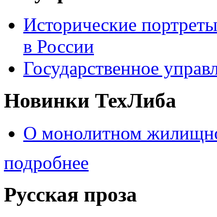
Исторические портреты
в России
Государственное управл
Новинки ТехЛиба
О монолитном жилищно
подробнее
Русская проза