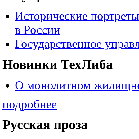
Исторические портреты
в России
Государственное управл
Новинки ТехЛиба
О монолитном жилищно
подробнее
Русская проза