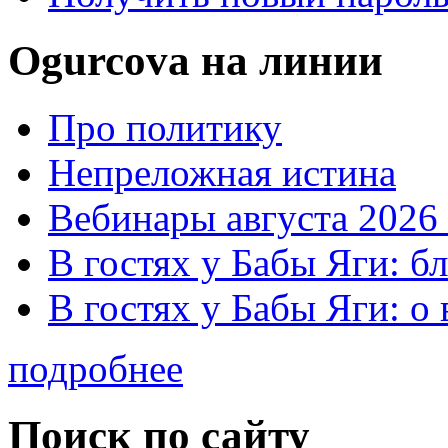
Ogurcova на линии
Про политику
Непреложная истина
Вебинары августа 2026 
В гостях у Бабы Яги: б
В гостях у Бабы Яги: 
подробнее
Поиск по сайту