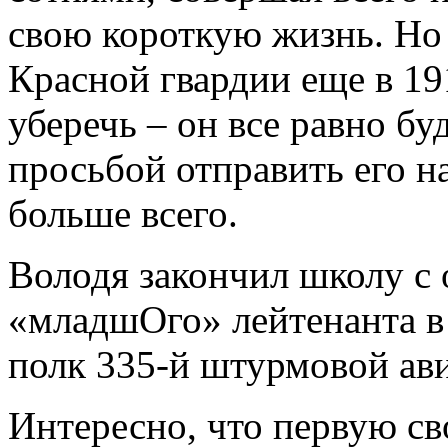
свою короткую жизнь. Но
Красной гвардии еще в 19
уберечь – он все равно бу
просьбой отправить его на
больше всего.
Володя закончил школу с 
«младшОго» лейтенанта в 
полк 335-й штурмовой ав
Интересно, что первую с