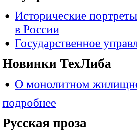
Исторические портреты
в России
Государственное управл
Новинки ТехЛиба
О монолитном жилищно
подробнее
Русская проза