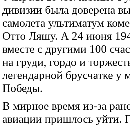
дивизии была доверена вы
самолета ультиматум коме
Отто Ляшу. А 24 июня 194
вместе с другими 100 сча
на груди, гордо и торжес
легендарной брусчатке у 
Победы.
В мирное время из-за ран
авиации пришлось уйти. 