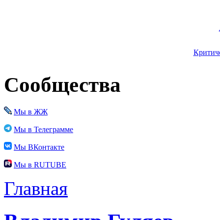
Критиче
Сообщества
Мы в ЖЖ
Мы в Телеграмме
Мы ВКонтакте
Мы в RUTUBE
Главная