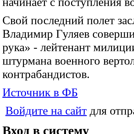
начинает с поступления 
Свой последний полет за
Владимир Гуляев соверши
рука» - лейтенант милици
штурмана военного верто
контрабандистов.
Источник в ФБ
Войдите на сайт
для отпр
Вход в систему