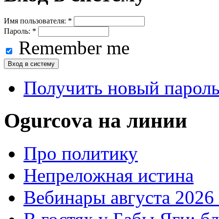
Имя пользователя:
*
Пароль:
*
Remember me
Получить новый парол
Ogurcova на линии
Про политику
Непреложная истина
Вебинары августа 2026 