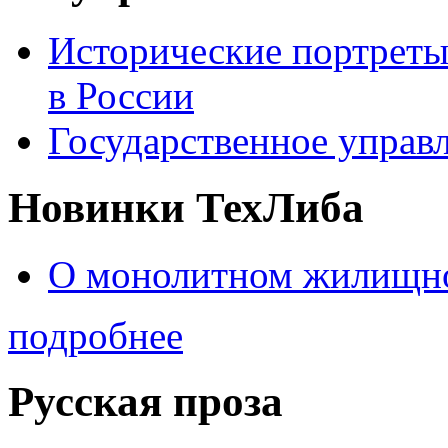
Исторические портреты
в России
Государственное управл
Новинки ТехЛиба
О монолитном жилищно
подробнее
Русская проза