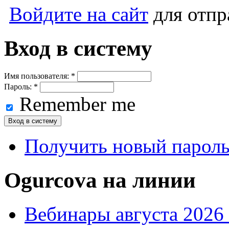
Войдите на сайт
для отпр
Вход в систему
Имя пользователя:
*
Пароль:
*
Remember me
Получить новый парол
Ogurcova на линии
Вебинары августа 2026 