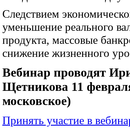
Следствием экономическог
уменьшение реального ва
продукта, массовые банкр
снижение жизненного уро
Вебинар проводят Ир
Щетникова 11 февраля
московское)
Принять участие в вебина