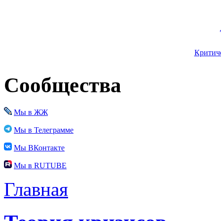
Критиче
Сообщества
Мы в ЖЖ
Мы в Телеграмме
Мы ВКонтакте
Мы в RUTUBE
Главная