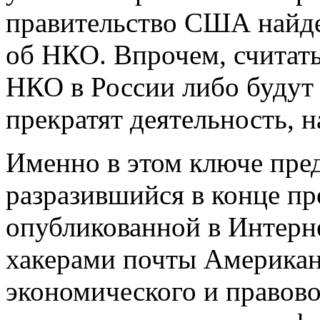
правительство США найде
об НКО. Впрочем, считать
НКО в России либо будут
прекратят деятельность, 
Именно в этом ключе пред
разразившийся в конце пр
опубликованной в Интерн
хакерами почты Американ
экономического и правово