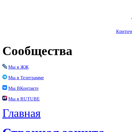
Критиче
Сообщества
Мы в ЖЖ
Мы в Телеграмме
Мы ВКонтакте
Мы в RUTUBE
Главная