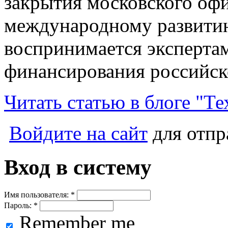
закрытия московского оф
международному развити
воспринимается экспертам
финансирования российск
Читать статью в блоге "Те
Войдите на сайт
для отпр
Вход в систему
Имя пользователя:
*
Пароль:
*
Remember me