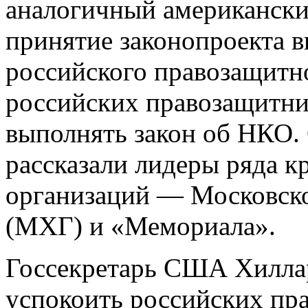
аналогичный американск
принятие законопроекта 
российского правозащитно
российских правозащитник
выполнять закон об НКО.
рассказали лидеры ряда 
организаций — Московск
(МХГ) и «Мемориала».
Госсекретарь США Хилла
успокоить российских пр