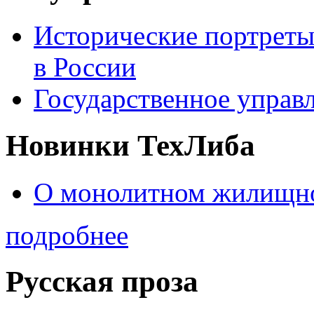
Исторические портреты
в России
Государственное управл
Новинки ТехЛиба
О монолитном жилищно
подробнее
Русская проза