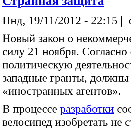
Странная защита
Пнд, 19/11/2012 - 22:15 |
Новый закон о некоммерче
силу 21 ноября. Согласно
политическую деятельнос
западные гранты, должны 
«иностранных агентов».
В процессе
разработки
соо
велосипед изобретать не с