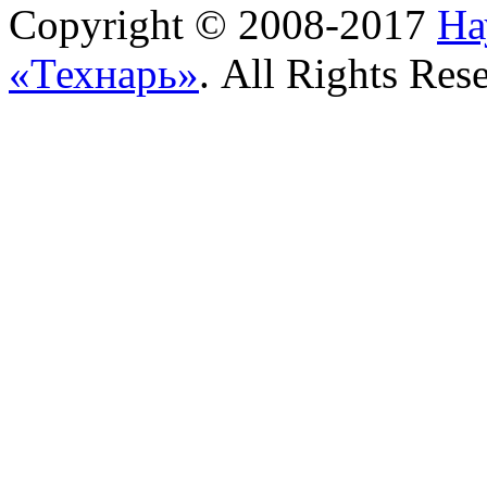
Copyright © 2008-2017
На
«Технарь»
. All Rights Res