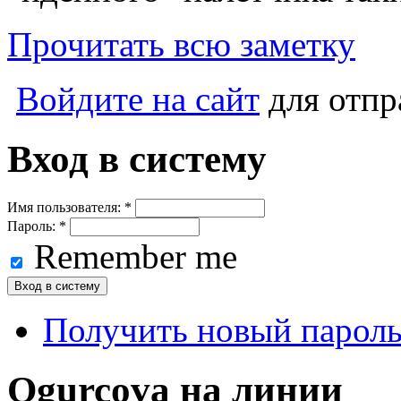
Прочитать всю заметку
Войдите на сайт
для отпр
Вход в систему
Имя пользователя:
*
Пароль:
*
Remember me
Получить новый парол
Ogurcova на линии