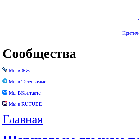
Критиче
Сообщества
Мы в ЖЖ
Мы в Телеграмме
Мы ВКонтакте
Мы в RUTUBE
Главная