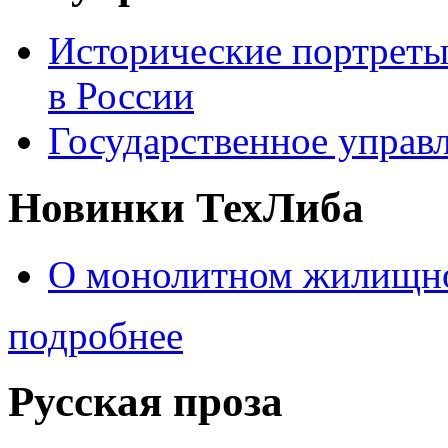
Исторические портреты
в России
Государственное управл
Новинки ТехЛиба
О монолитном жилищно
подробнее
Русская проза