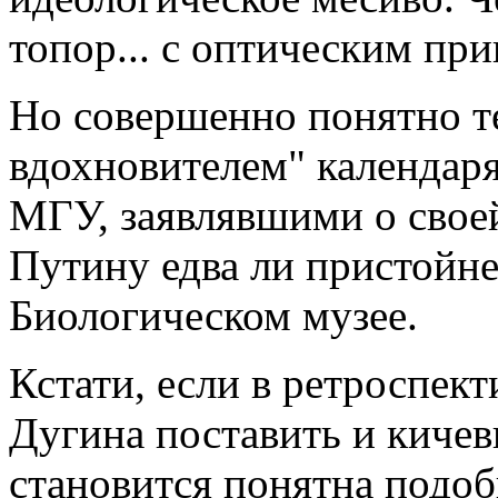
топор... с оптическим пр
Но совершенно понятно те
вдохновителем" календар
МГУ, заявлявшими о свое
Путину едва ли пристойне
Биологическом музее.
Кстати, если в ретроспек
Дугина поставить и кичев
становится понятна подоб