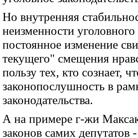
Но внутренняя стабильност
неизменности уголовного 
постоянное изменение сви
текущего" смещения нрав
пользу тех, кто сознает, 
законопослушность в рам
законодательства.
А на примере г-жи Макса
законов самих депутатов -