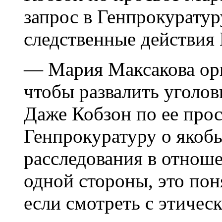
запрос в Генпрокуратур
следственные действия
— Мария Максакова ор
чтобы развалить уголов
Даже Кобзон по ее прос
Генпрокуратуру о якоб
расследования в отнош
одной стороны, это по
если смотреть с этичес