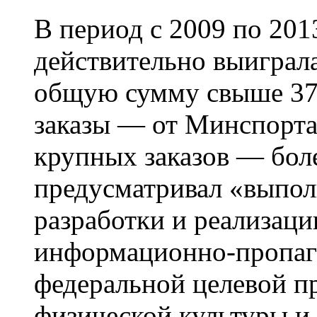
В период с 2009 по 20
действительно выиграла
общую сумму свыше 370
заказы — от Минспорта
крупных заказов — бол
предусматривал «выпол
разработки и реализац
информационно-пропаг
федеральной целевой п
физической культуры и 