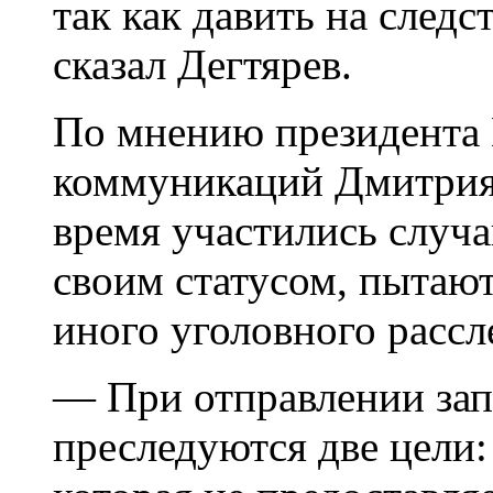
так как давить на след
сказал Дегтярев.
По мнению президента 
коммуникаций Дмитрия 
время участились случа
своим статусом, пытают
иного уголовного рассл
— При отправлении зап
преследуются две цели