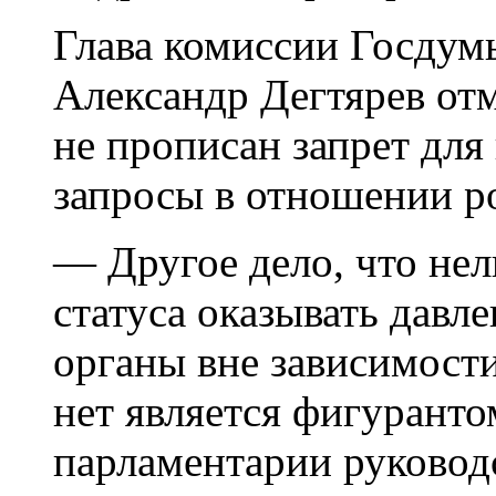
Глава комиссии Госдумы
Александр Дегтярев отм
не прописан запрет для
запросы в отношении р
— Другое дело, что нел
статуса оказывать давл
органы вне зависимости
нет является фигуранто
парламентарии руководс