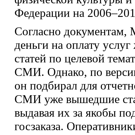
Федерации на 2006–201
Согласно документам, 
деньги на оплату услуг
статей по целевой тема
СМИ. Однако, по версии
он подбирал для отчетно
СМИ уже вышедшие стат
выдавая их за якобы по
госзаказа. Оперативни