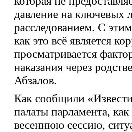
которая не предоставля
давление на ключевых 
расследованием. С этим
как это всё является ко
просматривается фактор
наказания через родств
Абзалов.
Как сообщили «Извести
палаты парламента, как
весеннюю сессию, ситу