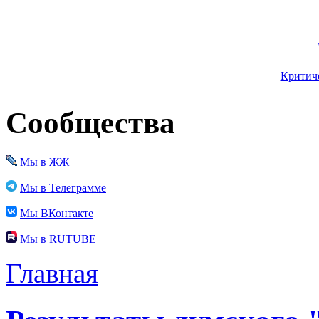
Критиче
Сообщества
Мы в ЖЖ
Мы в Телеграмме
Мы ВКонтакте
Мы в RUTUBE
Главная