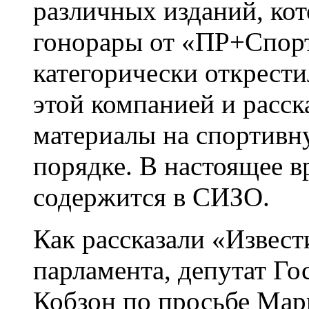
различных изданий, ко
гонорары от «ПР+Спорт
категорически открести
этой компанией и расск
материалы на спортивн
порядке. В настоящее 
содержится в СИЗО.
Как рассказали «Извест
парламента, депутат Г
Кобзон по просьбе Мар