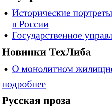
Исторические портреты
в России
Государственное управл
Новинки ТехЛиба
О монолитном жилищно
подробнее
Русская проза