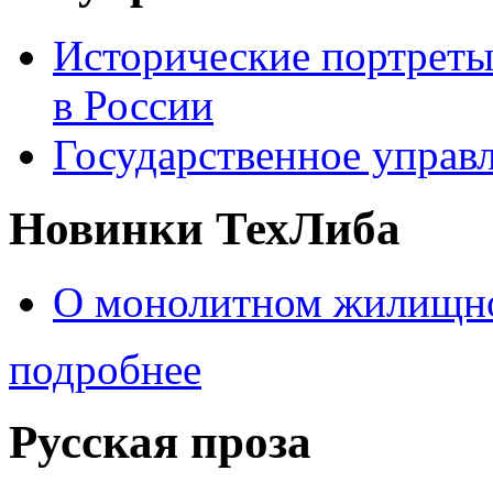
Исторические портреты
в России
Государственное управл
Новинки ТехЛиба
О монолитном жилищно
подробнее
Русская проза