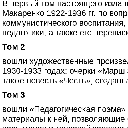
В первый том настоящего издан
Макаренко 1922-1936 гг. по воп
коммунистического воспитания,
педагогики, а также его переписк
Том 2
вошли художественные произвед
1930-1933 годах: очерки «Марш 
также повесть «Честь», созданна
Том 3
вошли «Педагогическая поэма» 
материалы к ней, позволяющие 