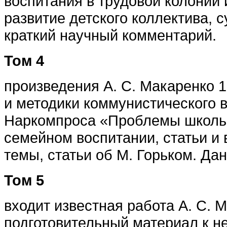
воспитания в трудовой колонии 
развитие детского коллектива, 
краткий научный комментарий.
Том 4
произведения А. С. Макаренко 
и методики коммунистического 
Наркомпроса «Проблемы школьно
семейном воспитании, статьи и
темы, статьи об М. Горьком. Да
Том 5
входит известная работа А. С. 
подготовительный материал к н