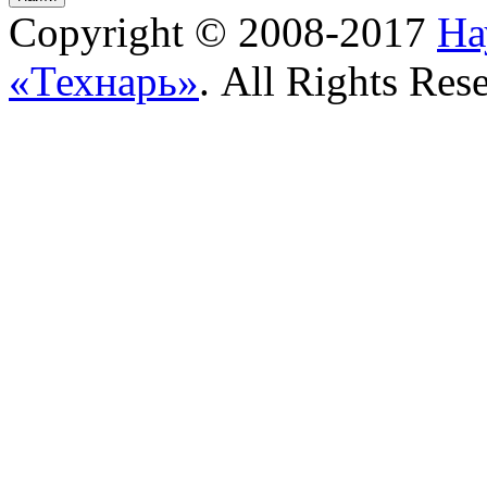
Copyright © 2008-2017
На
«Технарь»
. All Rights Res