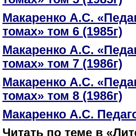
Макаренко А.С. «Педа
томах» том 6 (1985г)
Макаренко А.С. «Педа
томах» том 7 (1986г)
Макаренко А.С. «Педа
томах» том 8 (1986г)
Макаренко А.С. Педаг
Читать по теме в «Ли