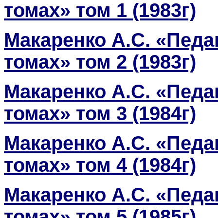
томах» том 1 (1983г)
Макаренко А.С. «Педа
томах» том 2 (1983г)
Макаренко А.С. «Педа
томах» том 3 (1984г)
Макаренко А.С. «Педа
томах» том 4 (1984г)
Макаренко А.С. «Педа
томах» том 5 (1985г)