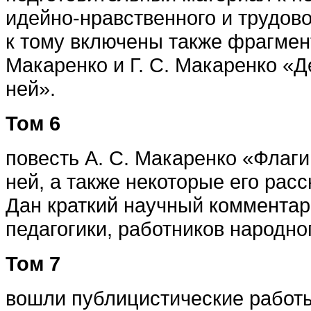
идейно-нравственного и трудово
к тому включены также фрагмен
Макаренко и Г. С. Макаренко «Д
ней».
Том 6
повесть А. С. Макаренко «Флаги
ней, а также некоторые его рас
Дан краткий научный комментар
педагогики, работников народно
Том 7
вошли публицистические работы 