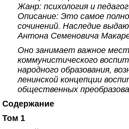
Жанр: психология и педагог
Описание: Это самое полно
сочинений. Наследие выдаю
Антона Семеновича Макаре
Оно занимает важное мест
коммунистического воспит
народного образования, во
ленинской концепции воспи
общественных преобразова
Содержание
Том 1