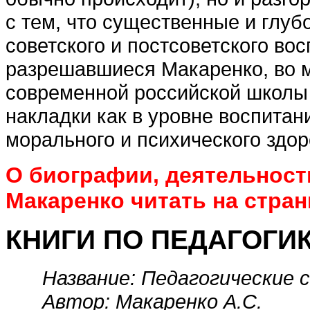
с тем, что существенные и глуб
советского и постсоветского во
разрешавшиеся Макаренко, во 
современной российской школы
накладки как в уровне воспитани
морального и психического здо
О биографии, деятельности
Макаренко читать на стран
КНИГИ ПО ПЕДАГОГИ
Название: Педагогические с
Автор: Макаренко А.С.