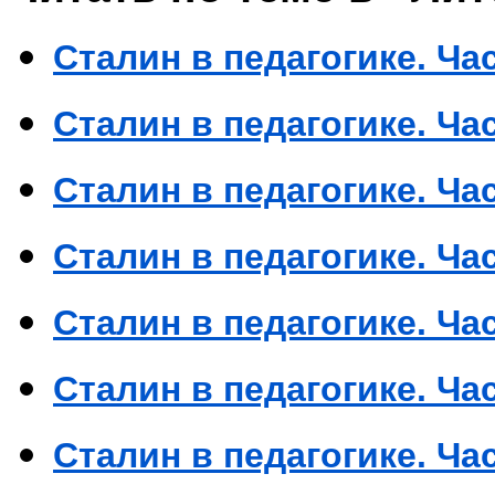
Сталин в педагогике. Час
Сталин в педагогике. Час
Сталин в педагогике. Част
Сталин в педагогике. Час
Сталин в педагогике. Ча
Сталин в педагогике. Час
Сталин в педагогике. Час