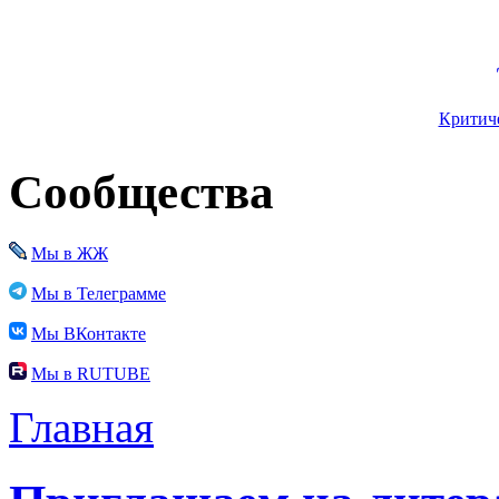
Критиче
Сообщества
Мы в ЖЖ
Мы в Телеграмме
Мы ВКонтакте
Мы в RUTUBE
Главная